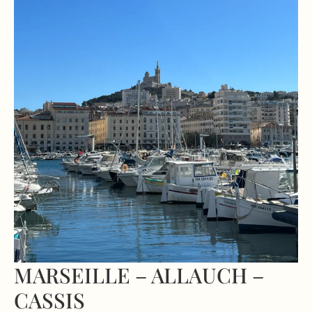
MARSEILLE – ALLAUCH –
CASSIS