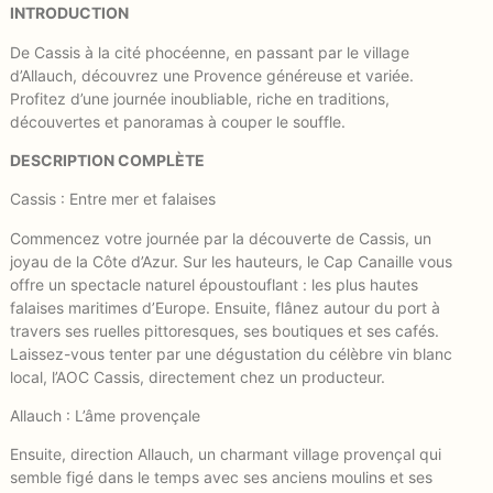
INTRODUCTION
De Cassis à la cité phocéenne, en passant par le village
d’Allauch, découvrez une Provence généreuse et variée.
Profitez d’une journée inoubliable, riche en traditions,
découvertes et panoramas à couper le souffle.
DESCRIPTION COMPLÈTE
Cassis : Entre mer et falaises
Commencez votre journée par la découverte de Cassis, un
joyau de la Côte d’Azur. Sur les hauteurs, le Cap Canaille vous
offre un spectacle naturel époustouflant : les plus hautes
falaises maritimes d’Europe. Ensuite, flânez autour du port à
travers ses ruelles pittoresques, ses boutiques et ses cafés.
Laissez-vous tenter par une dégustation du célèbre vin blanc
local, l’AOC Cassis, directement chez un producteur.
Allauch : L’âme provençale
Ensuite, direction Allauch, un charmant village provençal qui
semble figé dans le temps avec ses anciens moulins et ses