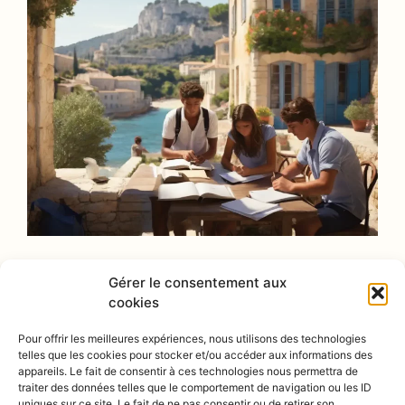
Gérer le consentement aux
cookies
Pour offrir les meilleures expériences, nous utilisons des technologies
telles que les cookies pour stocker et/ou accéder aux informations des
appareils. Le fait de consentir à ces technologies nous permettra de
traiter des données telles que le comportement de navigation ou les ID
@INSTAGRAM
uniques sur ce site. Le fait de ne pas consentir ou de retirer son