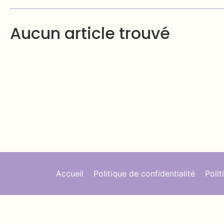
Aucun article trouvé
Accueil
Politique de confidentialité
Poli