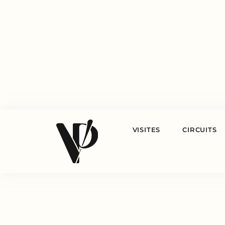
VISITES
CIRCUITS