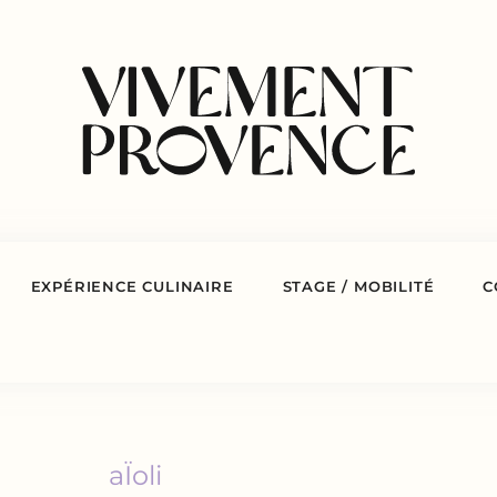
EXPÉRIENCE CULINAIRE
STAGE / MOBILITÉ
C
aÏoli