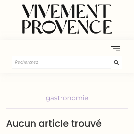
gastronomie
Aucun article trouvé