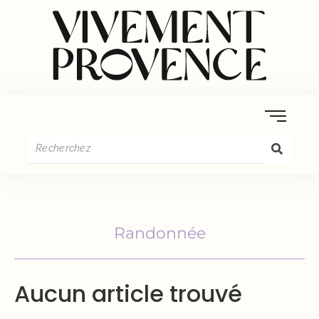
Randonnée
Aucun article trouvé