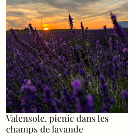
Valensole, picnic dans les
champs de lavande