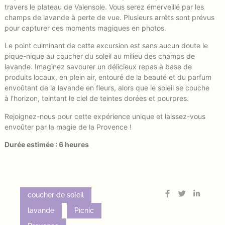
travers le plateau de Valensole. Vous serez émerveillé par les
champs de lavande à perte de vue. Plusieurs arrêts sont prévus
pour capturer ces moments magiques en photos.
Le point culminant de cette excursion est sans aucun doute le
pique-nique au coucher du soleil au milieu des champs de
lavande. Imaginez savourer un délicieux repas à base de
produits locaux, en plein air, entouré de la beauté et du parfum
envoûtant de la lavande en fleurs, alors que le soleil se couche
à l’horizon, teintant le ciel de teintes dorées et pourpres.
Rejoignez-nous pour cette expérience unique et laissez-vous
envoûter par la magie de la Provence !
Durée estimée : 6 heures
coucher de soleil
lavande
Picnic