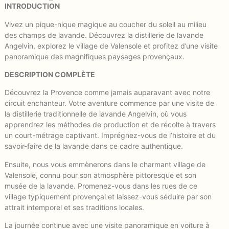
INTRODUCTION
Vivez un pique-nique magique au coucher du soleil au milieu
des champs de lavande. Découvrez la distillerie de lavande
Angelvin, explorez le village de Valensole et profitez d’une visite
panoramique des magnifiques paysages provençaux.
DESCRIPTION COMPLÈTE
Découvrez la Provence comme jamais auparavant avec notre
circuit enchanteur. Votre aventure commence par une visite de
la distillerie traditionnelle de lavande Angelvin, où vous
apprendrez les méthodes de production et de récolte à travers
un court-métrage captivant. Imprégnez-vous de l’histoire et du
savoir-faire de la lavande dans ce cadre authentique.
Ensuite, nous vous emmènerons dans le charmant village de
Valensole, connu pour son atmosphère pittoresque et son
musée de la lavande. Promenez-vous dans les rues de ce
village typiquement provençal et laissez-vous séduire par son
attrait intemporel et ses traditions locales.
La journée continue avec une visite panoramique en voiture à