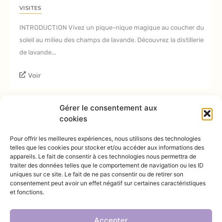
VISITES
INTRODUCTION Vivez un pique-nique magique au coucher du
soleil au milieu des champs de lavande. Découvrez la distillerie
de lavande...
Voir
Gérer le consentement aux
cookies
Pour offrir les meilleures expériences, nous utilisons des technologies
telles que les cookies pour stocker et/ou accéder aux informations des
appareils. Le fait de consentir à ces technologies nous permettra de
traiter des données telles que le comportement de navigation ou les ID
@INSTAGRAM
uniques sur ce site. Le fait de ne pas consentir ou de retirer son
consentement peut avoir un effet négatif sur certaines caractéristiques
et fonctions.
Accepter