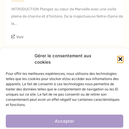
INTRODUCTION Plongez au cœur de Marseille avec une visite
pleine de charme et d’histoire. De la majestueuse Notre-Dame de
la...
Voir
Gérer le consentement aux
cookies
Pour offrir les meilleures expériences, nous utilisons des technologies
telles que les cookies pour stocker et/ou accéder aux informations des
appareils. Le fait de consentir à ces technologies nous permettra de
traiter des données telles que le comportement de navigation ou les ID
@INSTAGRAM
uniques sur ce site. Le fait de ne pas consentir ou de retirer son
consentement peut avoir un effet négatif sur certaines caractéristiques
et fonctions.
Accepter