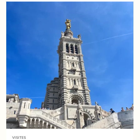
VISITES