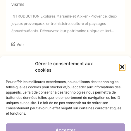
VISITES
INTRODUCTION Explorez Marseille et Aix-en-Provence, deux
joyaux provençaux, entre histoire, culture et paysages
époustouflants. Découvrez leur patrimoine unique et l’art...
Voir
Gérer le consentement aux
cookies
Pour offrir les meilleures expériences, nous utilisons des technologies
telles que les cookies pour stocker et/ou accéder aux informations des
appareils. Le fait de consentir à ces technologies nous permettra de
traiter des données telles que le comportement de navigation ou les ID
@INSTAGRAM
uniques sur ce site. Le fait de ne pas consentir ou de retirer son
consentement peut avoir un effet négatif sur certaines caractéristiques
et fonctions.
Accepter